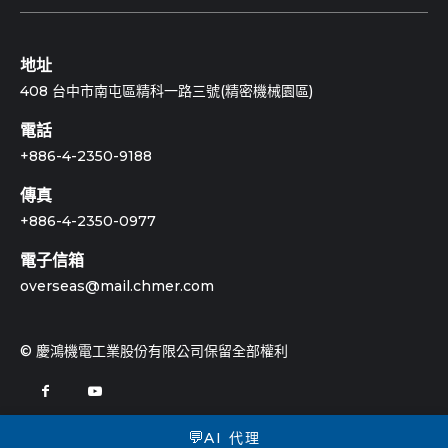
地址
408 台中市南屯區精科一路三號(精密機械園區)
電話
+886-4-2350-9188
傳真
+886-4-2350-0977
電子信箱
overseas@mail.chmer.com
© 慶鴻機電工業股份有限公司保留全部權利
💬
AI 代理