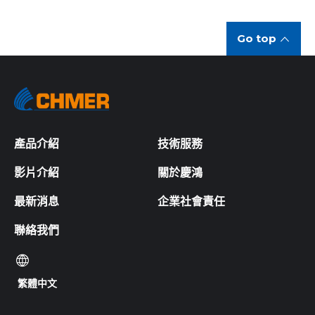
Go top
產品介紹
技術服務
影片介紹
關於慶鴻
最新消息
企業社會責任
聯絡我們
繁體中文