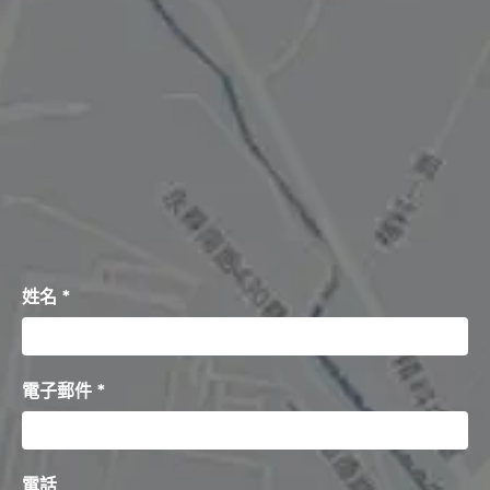
姓名 *
電子郵件 *
電話