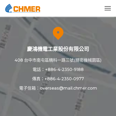
慶鴻機電工業股份有限公司
408 台中市南屯區精科一路三號(精密機械園區)
電話：
+886-4-2350-9188
傳真：+886-4-2350-0977
電子信箱：
overseas@mail.chmer.com