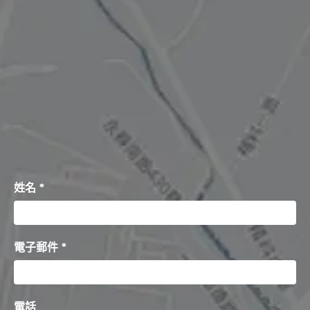
姓名 *
電子郵件 *
電話