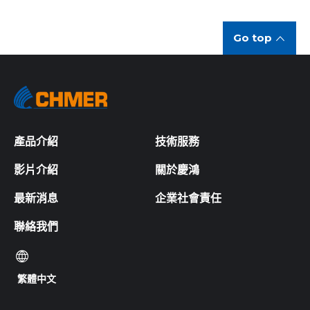
Go top
產品介紹
技術服務
影片介紹
關於慶鴻
最新消息
企業社會責任
聯絡我們
繁體中文