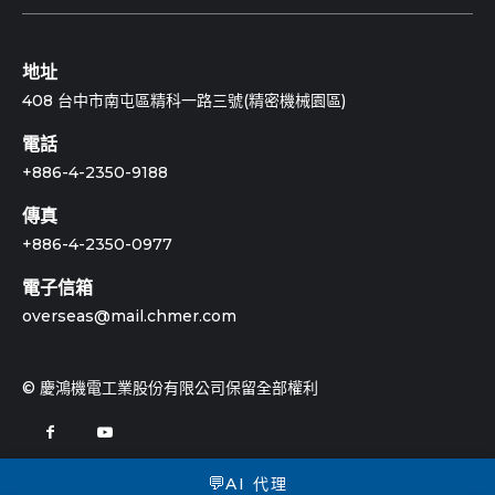
地址
408 台中市南屯區精科一路三號(精密機械園區)
電話
+886-4-2350-9188
傳真
+886-4-2350-0977
電子信箱
overseas@mail.chmer.com
© 慶鴻機電工業股份有限公司保留全部權利
💬
AI 代理