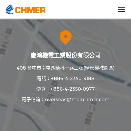
慶鴻機電工業股份有限公司
408 台中市南屯區精科一路三號(精密機械園區)
電話：
+886-4-2350-9188
傳真：+886-4-2350-0977
電子信箱：
overseas@mail.chmer.com