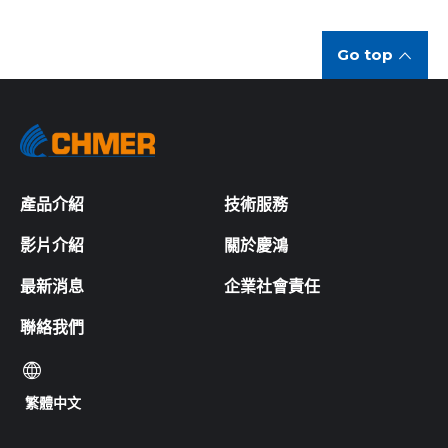
Go top
產品介紹
技術服務
影片介紹
關於慶鴻
最新消息
企業社會責任
聯絡我們
繁體中文