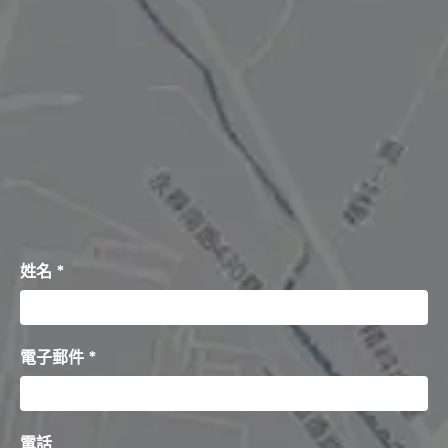
姓名 *
電子郵件 *
電話