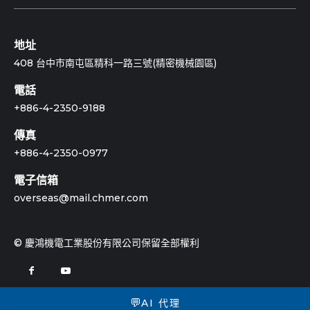
地址
408 台中市南屯區精科一路三號(精密機械園區)
電話
+886-4-2350-9188
傳真
+886-4-2350-0977
電子信箱
overseas@mail.chmer.com
© 慶鴻機電工業股份有限公司保留全部權利
💬
AI 代理