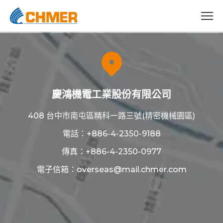
慶鴻機電工業股份有限公司
408 台中市南屯區精科一路三號(精密機械園區)
電話：
+886-4-2350-9188
傳真：+886-4-2350-0977
電子信箱：
overseas@mail.chmer.com