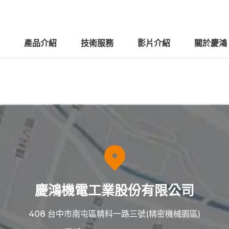
產品介紹
技術服務
影片介紹
關於慶鴻
慶鴻機電工業股份有限公司
408 台中市南屯區精科一路三號(精密機械園區)