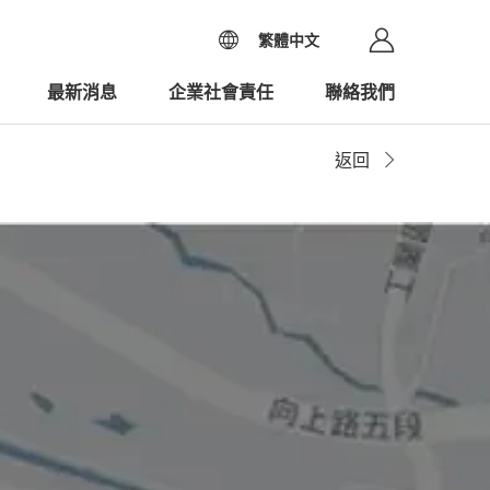
繁體中文
最新消息
企業社會責任
聯絡我們
返回