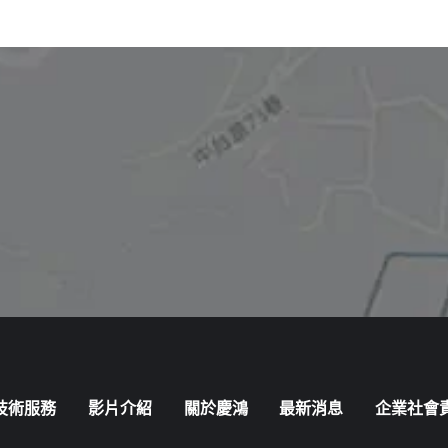
技術服務
影片介紹
關於慶鴻
最新消息
企業社會