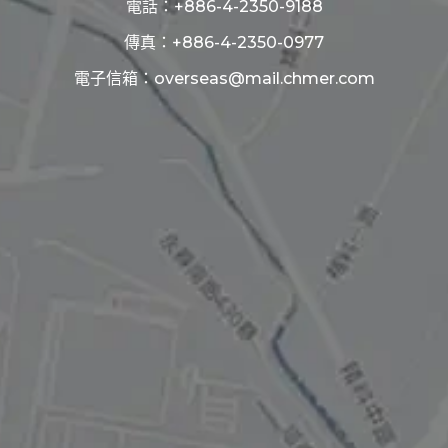
電話：
+886-4-2350-9188
傳真：+886-4-2350-0977
電子信箱：
overseas@mail.chmer.com