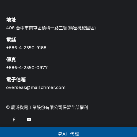
地址
408 台中市南屯區精科一路三號(精密機械園區)
電話
+886-4-2350-9188
傳真
+886-4-2350-0977
電子信箱
overseas@mail.chmer.com
© 慶鴻機電工業股份有限公司保留全部權利
💬
AI 代理