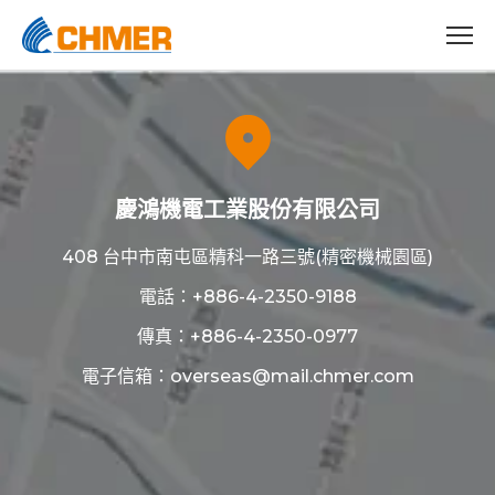
慶鴻機電工業股份有限公司
408 台中市南屯區精科一路三號(精密機械園區)
電話：
+886-4-2350-9188
傳真：+886-4-2350-0977
電子信箱：
overseas@mail.chmer.com