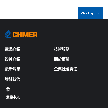
Go top
產品介紹
技術服務
影片介紹
關於慶鴻
最新消息
企業社會責任
聯絡我們
繁體中文