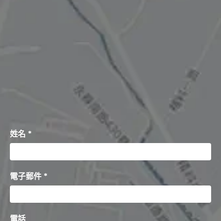
姓名 *
電子郵件 *
電話