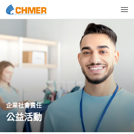
企業社會責任
公益活動