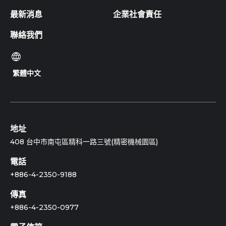
最新消息
企業社會責任
聯絡我們
繁體中文
地址
408 台中市南屯區精科一路三號(精密機械園區)
電話
+886-4-2350-9188
傳真
+886-4-2350-0977