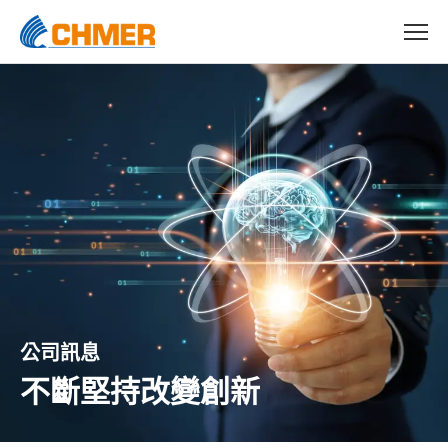
公司訊息
不斷堅持改變創新