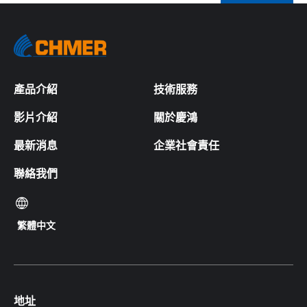
產品介紹
技術服務
影片介紹
關於慶鴻
最新消息
企業社會責任
聯絡我們
繁體中文
地址