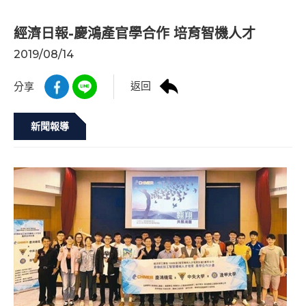
經濟日報-慶鴻產官學合作 培育智機人才
2019/08/14
返回
分享
新聞報導