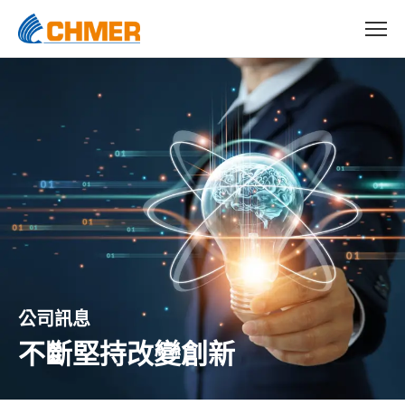
公司訊息
不斷堅持改變創新