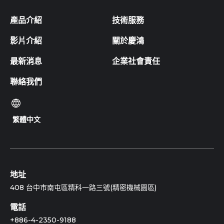
產品介紹
技術服務
影片介紹
關於慶鴻
最新消息
企業社會責任
聯絡我們
繁體中文
地址
408 台中市南屯區精科一路三號(精密機械園區)
電話
+886-4-2350-9188