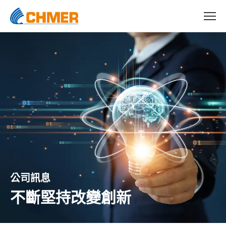
公司訊息
不斷堅持改變創新