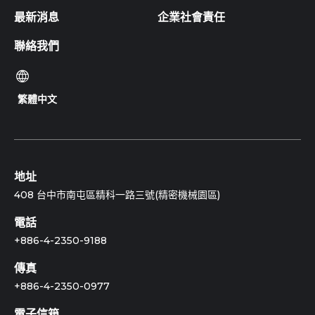
最新消息
企業社會責任
聯絡我們
繁體中文
地址
408 台中市南屯區精科一路三號(精密機械園區)
電話
+886-4-2350-9188
傳真
+886-4-2350-0977
電子信箱