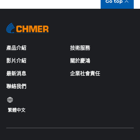
Go top
產品介紹
技術服務
影片介紹
關於慶鴻
最新消息
企業社會責任
聯絡我們
繁體中文