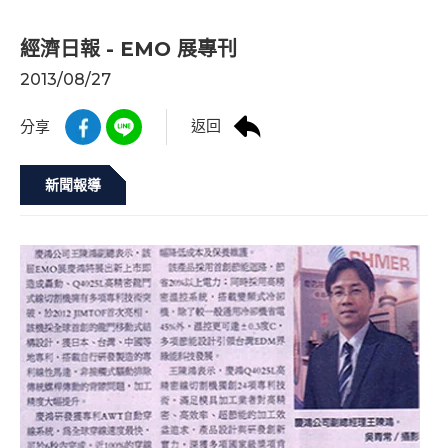
經濟日報 - EMO 展專刊
2013/08/27
返回
分享
新聞報導