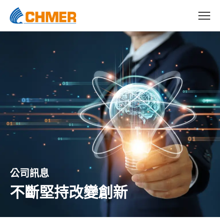
公司訊息
不斷堅持改變創新