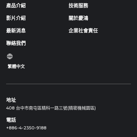
產品介紹
技術服務
影片介紹
關於慶鴻
最新消息
企業社會責任
聯絡我們
繁體中文
地址
408 台中市南屯區精科一路三號(精密機械園區)
電話
+886-4-2350-9188