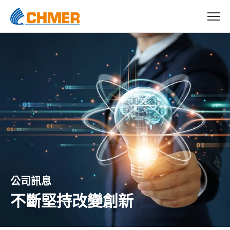
公司訊息
不斷堅持改變創新