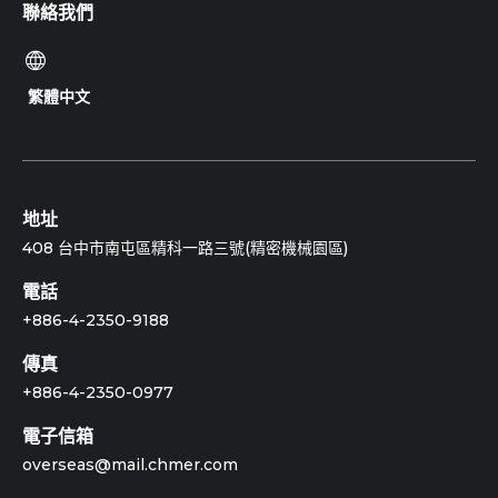
聯絡我們
繁體中文
地址
408 台中市南屯區精科一路三號(精密機械園區)
電話
+886-4-2350-9188
傳真
+886-4-2350-0977
電子信箱
overseas@mail.chmer.com