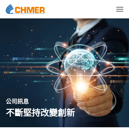
公司訊息
不斷堅持改變創新