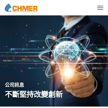
公司訊息
不斷堅持改變創新