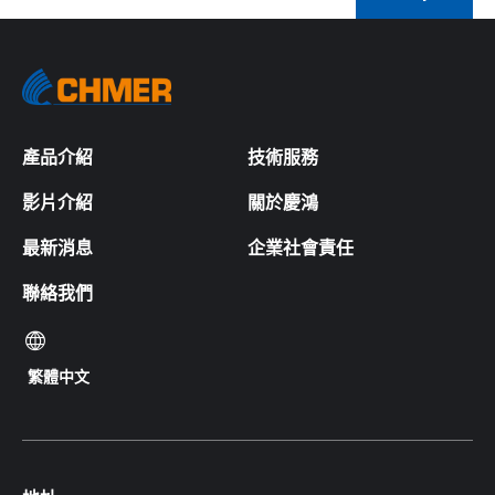
產品介紹
技術服務
影片介紹
關於慶鴻
最新消息
企業社會責任
聯絡我們
繁體中文