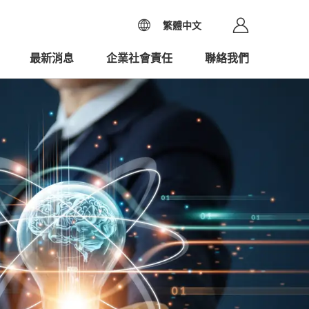
繁體中文
最新消息
企業社會責任
聯絡我們