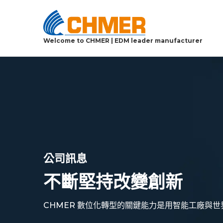
Welcome to CHMER | EDM leader manufacturer
公司訊息
不斷堅持改變創新
CHMER 數位化轉型的關鍵能力是用智能工廠與世