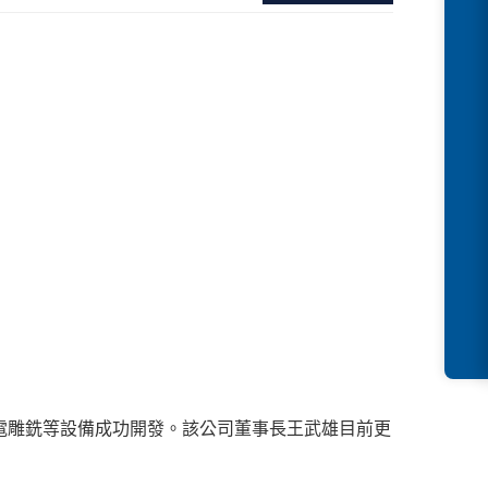
電雕銑等設備成功開發。該公司董事長王武雄目前更