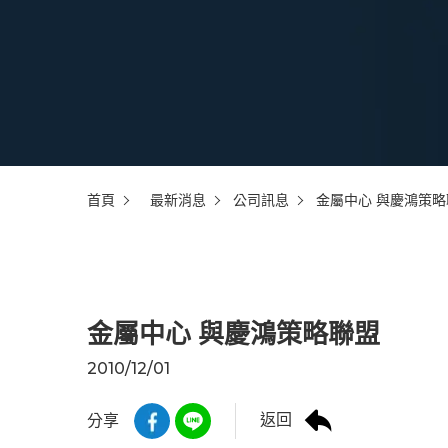
首頁
最新消息
公司訊息
金屬中心 與慶鴻策略
金屬中心 與慶鴻策略聯盟
2010/12/01
返回
分享