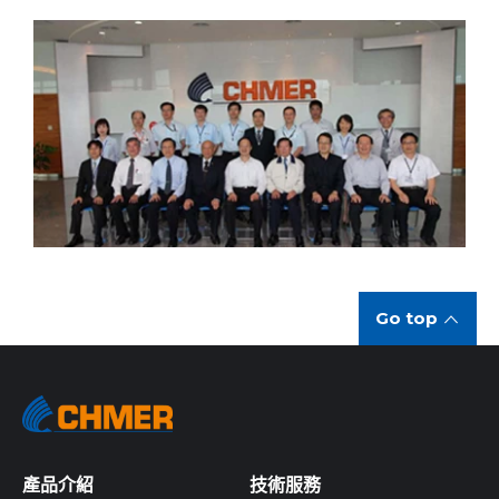
Go top
產品介紹
技術服務