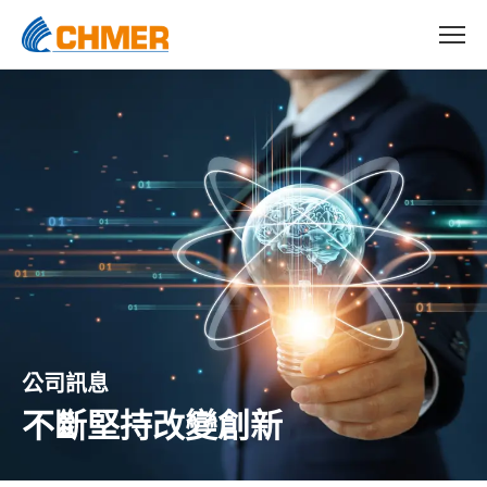
公司訊息
不斷堅持改變創新