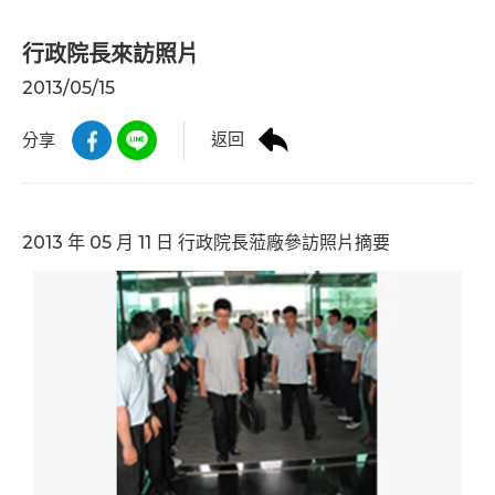
行政院長來訪照片
2013/05/15
返回
分享
2013 年 05 月 11 日 行政院長蒞廠參訪照片摘要