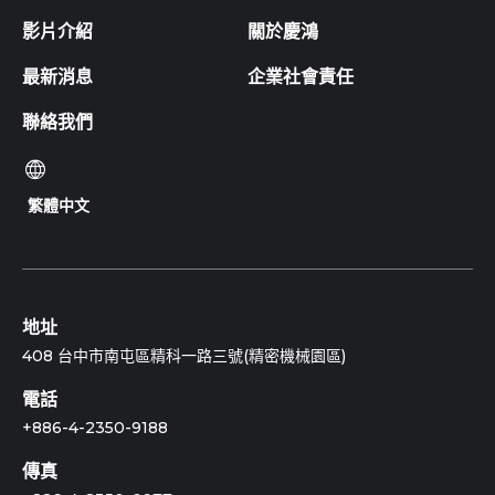
影片介紹
關於慶鴻
最新消息
企業社會責任
聯絡我們
繁體中文
地址
408 台中市南屯區精科一路三號(精密機械園區)
電話
+886-4-2350-9188
傳真