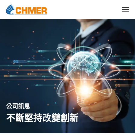
公司訊息
不斷堅持改變創新