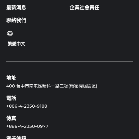
最新消息
企業社會責任
聯絡我們
繁體中文
地址
408 台中市南屯區精科一路三號(精密機械園區)
電話
+886-4-2350-9188
傳真
+886-4-2350-0977
電子信箱