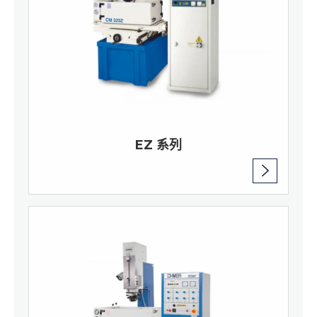
EZ 系列