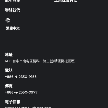
最新消息
企業社會責任
聯絡我們
繁體中文
地址
408 台中市南屯區精科一路三號(精密機械園區)
電話
+886-4-2350-9188
傳真
+886-4-2350-0977
電子信箱
overseas@mail.chmer.com