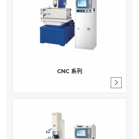
CNC 系列