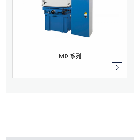
MP 系列