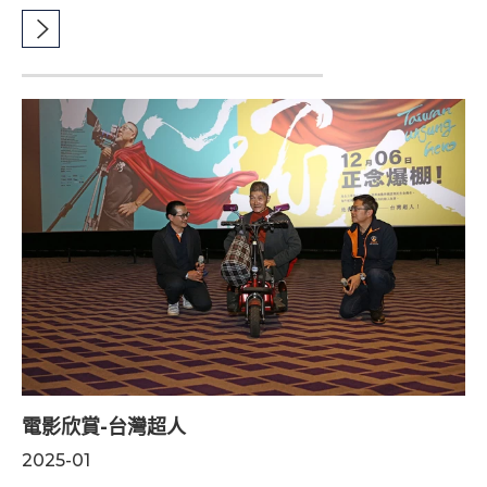
電影欣賞-台灣超人
2025-01