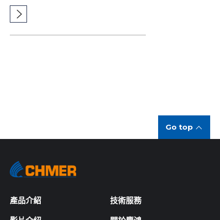
Go top
產品介紹
技術服務