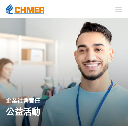
企業社會責任
公益活動