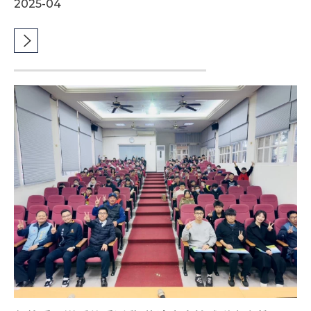
2025-04