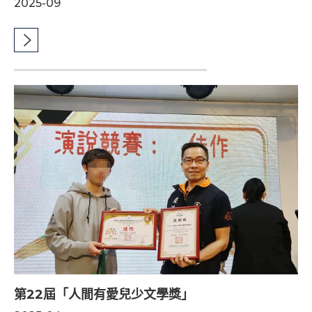
2025-09
第22屆「人間有愛兒少文學獎」