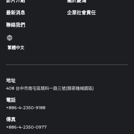
影片介紹
關於慶鴻
最新消息
企業社會責任
聯絡我們
繁體中文
地址
408 台中市南屯區精科一路三號(精密機械園區)
電話
+886-4-2350-9188
傳真
+886-4-2350-0977