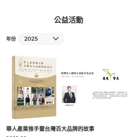
公益活動
2025
年份
華人產業推手暨台灣百大品牌的故事