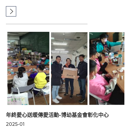
年終愛心送暖傳愛活動-博幼基金會彰化中心
2025-01