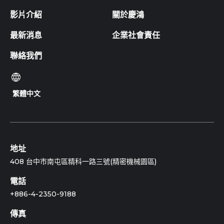
影片介紹
關於慶鴻
最新消息
企業社會責任
聯絡我們
繁體中文
地址
408 台中市南屯區精科一路三號(精密機械園區)
電話
+886-4-2350-9188
傳真