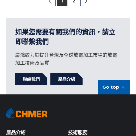
1
2
如果您需要有關我們的資訊，請立
即聯繫我們
慶鴻致力於提升台灣及全球放電加工市場的放電
加工技術及品質
聯絡我們
產品介紹
Go top
產品介紹
技術服務