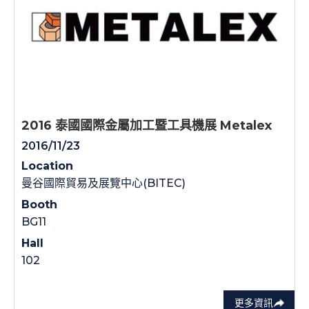
2016 泰國國際金屬加工暨工具機展 Metalex
2016/11/23
Location
曼谷國際貿易及展覽中心(BITEC)
Booth
BG11
Hall
102
更多資訊