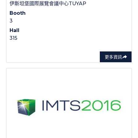
伊斯坦堡國際展覽會議中心TUYAP
Booth
3
Hall
315
更多資訊