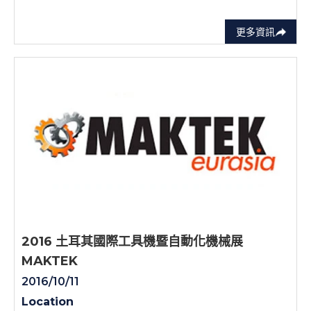
更多資訊
2016 土耳其國際工具機暨自動化機械展
MAKTEK
2016/10/11
Location