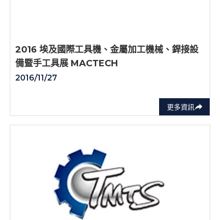
2016 埃及國際工具機、金屬加工機械、銲接設
備暨手工具展 MACTECH
2016/11/27
更多資訊