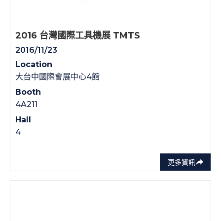
2016 台灣國際工具機展 TMTS
2016/11/23
Location
大台中國際會展中心4館
Booth
4A211
Hall
4
更多資訊