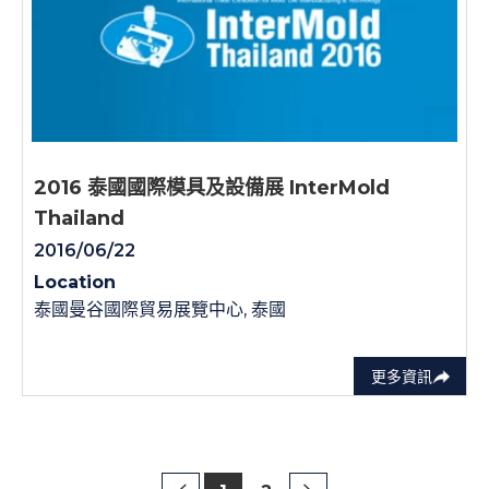
2016 泰國國際模具及設備展 InterMold
Thailand
2016/06/22
Location
泰國曼谷國際貿易展覽中心, 泰國
更多資訊