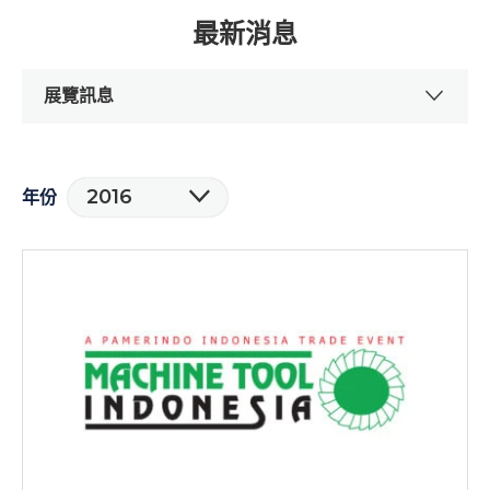
最新消息
展覽訊息
2016
年份