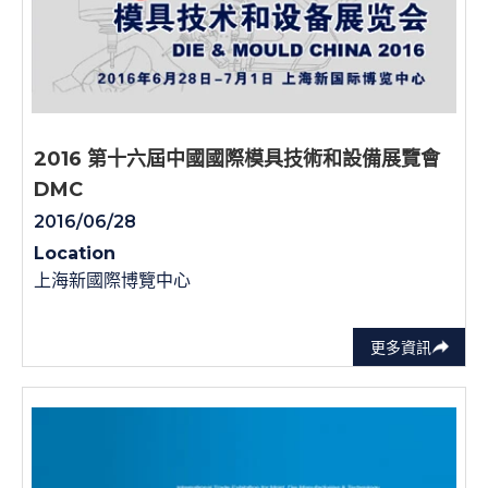
2016 第十六屆中國國際模具技術和設備展覽會
DMC
2016/06/28
Location
上海新國際博覽中心
更多資訊