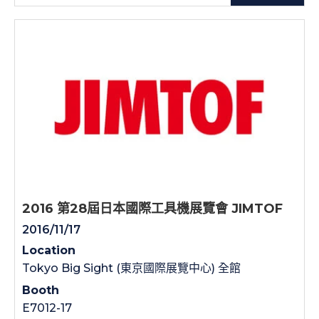
2016 第28屆日本國際工具機展覽會 JIMTOF
2016/11/17
Location
Tokyo Big Sight (東京國際展覽中心) 全館
Booth
E7012-17