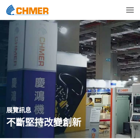
展覽訊息
不斷堅持改變創新