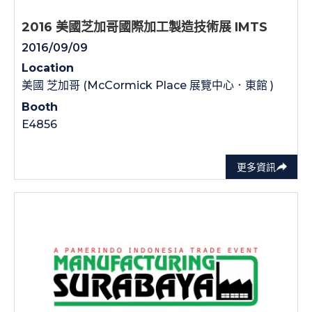
2016 美國芝加哥國際加工製造技術展 IMTS
2016/09/09
Location
美國 芝加哥 (McCormick Place 展覽中心．東館 )
Booth
E4856
更多資訊