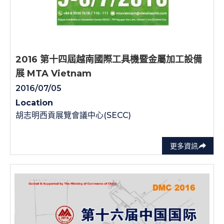
2016 第十四屆越南國際工具機暨金屬加工設備
展 MTA Vietnam
2016/07/05
Location
胡志明西貢展覽會議中心(SECC)
更多資訊