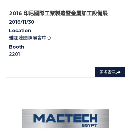
2016 印尼國際工業製造暨金屬加工設備展
2016/11/30
Location
雅加達國際展會中心
Booth
2201
更多資訊