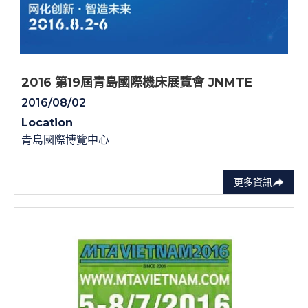
2016 第19屆青島國際機床展覽會 JNMTE
2016/08/02
Location
青島國際博覽中心
更多資訊