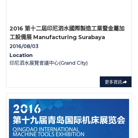
2016 第十二屆印尼泗水國際製造工業暨金屬加
工設備展 Manufacturing Surabaya
2016/08/03
Location
印尼泗水展覽會議中心(Grand City)
更多資訊