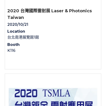
2020 台灣國際雷射展 Laser & Photonics
Taiwan
2020/10/21
Location
台北南港展覽館1館
Booth
K116