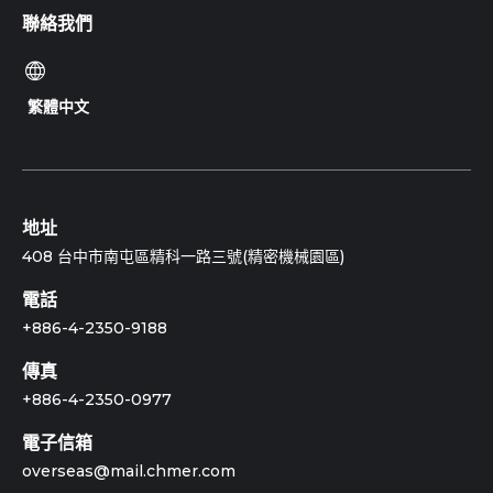
聯絡我們
繁體中文
地址
408 台中市南屯區精科一路三號(精密機械園區)
電話
+886-4-2350-9188
傳真
+886-4-2350-0977
電子信箱
overseas@mail.chmer.com