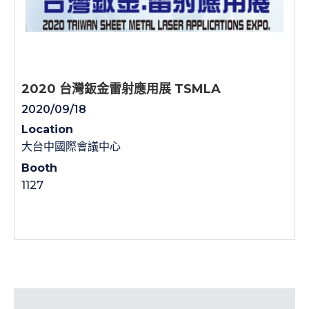
2020 台灣鈑金雷射應用展 TSMLA
2020/09/18
Location
大台中國際會議中心
Booth
1127