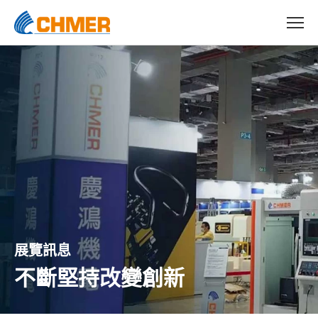
展覽訊息
不斷堅持改變創新