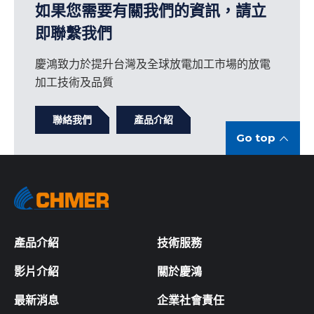
如果您需要有關我們的資訊，請立
即聯繫我們
慶鴻致力於提升台灣及全球放電加工市場的放電
加工技術及品質
聯絡我們
產品介紹
Go top
產品介紹
技術服務
影片介紹
關於慶鴻
最新消息
企業社會責任