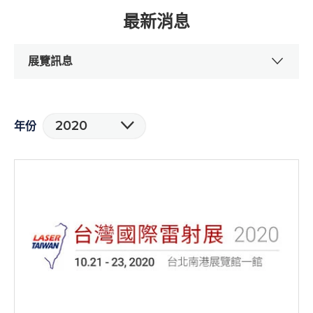
最新消息
展覽訊息
2020
年份