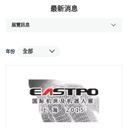
最新消息
展覽訊息
全部
年份