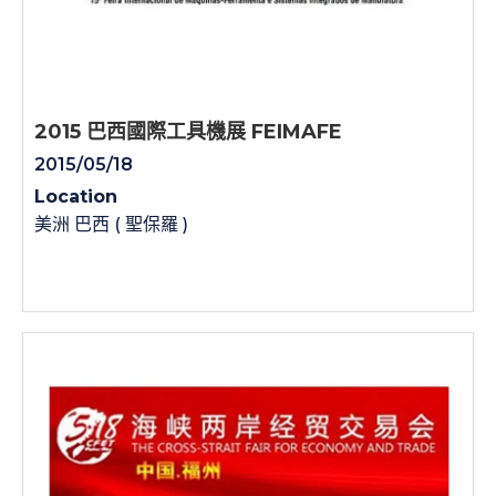
2015 巴西國際工具機展 FEIMAFE
2015/05/18
Location
美洲 巴西 ( 聖保羅 )