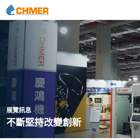
展覽訊息
不斷堅持改變創新