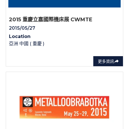
2015 重慶立嘉國際機床展 CWMTE
2015/05/27
Location
亞洲 中國 ( 重慶 )
更多資訊