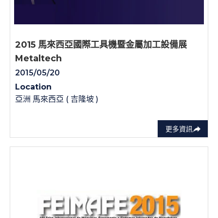
2015 馬來西亞國際工具機暨金屬加工設備展
Metaltech
2015/05/20
Location
亞洲 馬來西亞 ( 吉隆坡 )
更多資訊