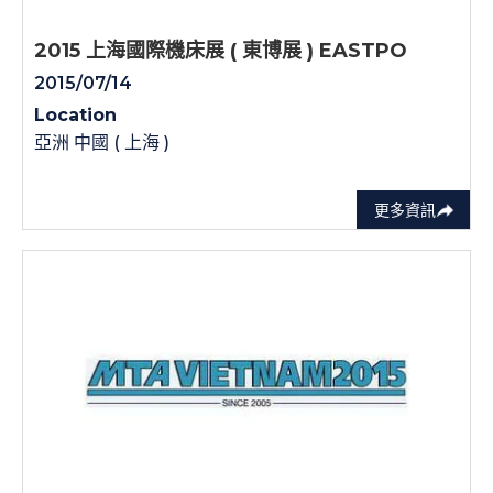
2015 上海國際機床展 ( 東博展 ) EASTPO
2015/07/14
Location
亞洲 中國 ( 上海 )
更多資訊