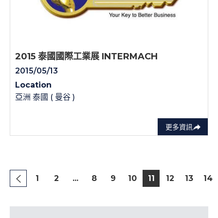
2015 泰國國際工業展 INTERMACH
2015/05/13
Location
亞洲 泰國 ( 曼谷 )
更多資訊
1
2
...
8
9
10
11
12
13
14