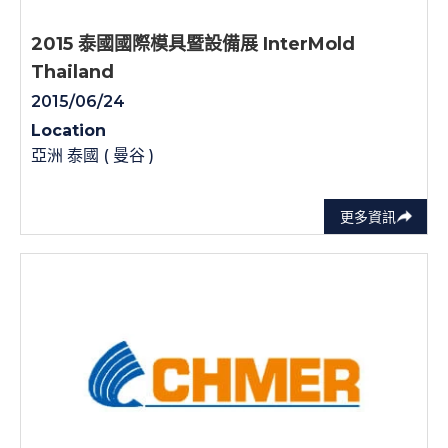
2015 泰國國際模具暨設備展 InterMold
Thailand
2015/06/24
Location
亞洲 泰國 ( 曼谷 )
更多資訊