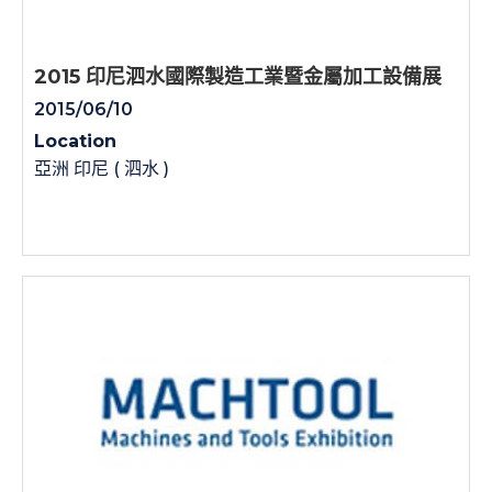
2015 印尼泗水國際製造工業暨金屬加工設備展
2015/06/10
Location
亞洲 印尼 ( 泗水 )