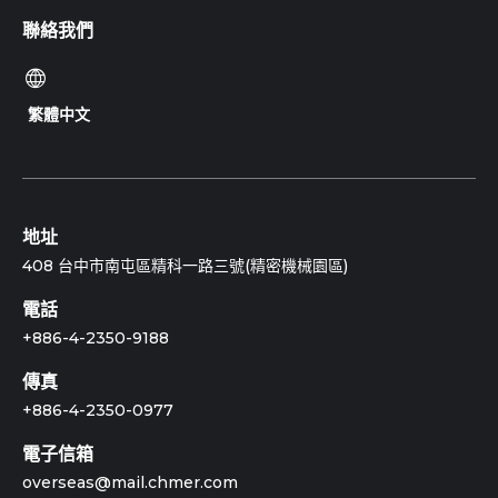
聯絡我們
繁體中文
地址
408 台中市南屯區精科一路三號(精密機械園區)
電話
+886-4-2350-9188
傳真
+886-4-2350-0977
電子信箱
overseas@mail.chmer.com