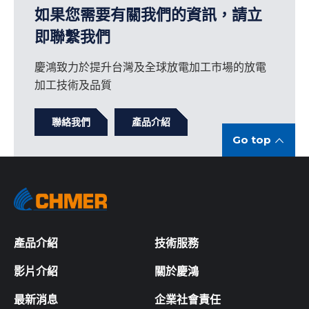
如果您需要有關我們的資訊，請立
即聯繫我們
慶鴻致力於提升台灣及全球放電加工市場的放電
加工技術及品質
聯絡我們
產品介紹
Go top
產品介紹
技術服務
影片介紹
關於慶鴻
最新消息
企業社會責任