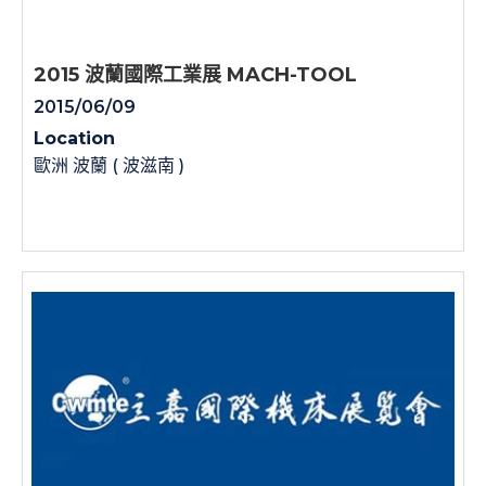
2015 波蘭國際工業展 MACH-TOOL
2015/06/09
Location
歐洲 波蘭 ( 波滋南 )