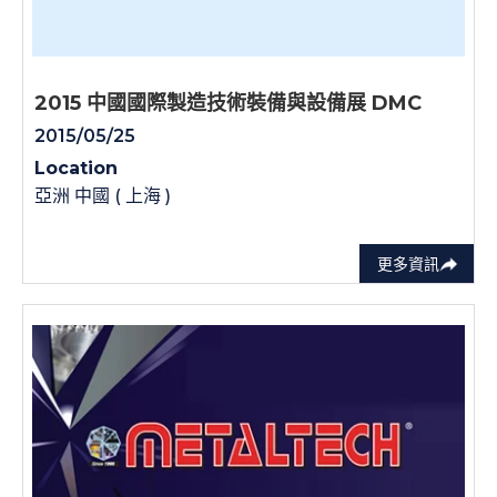
2015 中國國際製造技術裝備與設備展 DMC
2015/05/25
Location
亞洲 中國 ( 上海 )
更多資訊