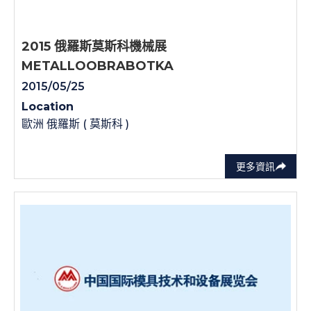
2015 俄羅斯莫斯科機械展
METALLOOBRABOTKA
2015/05/25
Location
歐洲 俄羅斯 ( 莫斯科 )
更多資訊