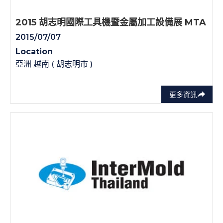
2015 胡志明國際工具機暨金屬加工設備展 MTA
2015/07/07
Location
亞洲 越南 ( 胡志明市 )
更多資訊