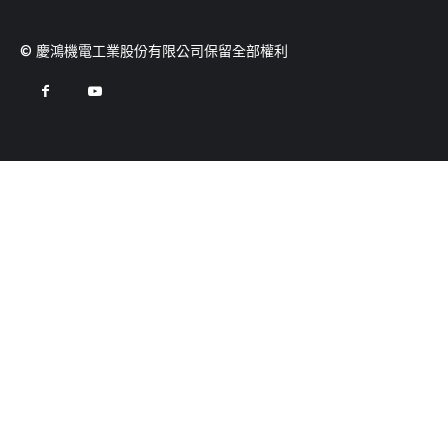
© 慶鴻機電工業股份有限公司保留全部權利