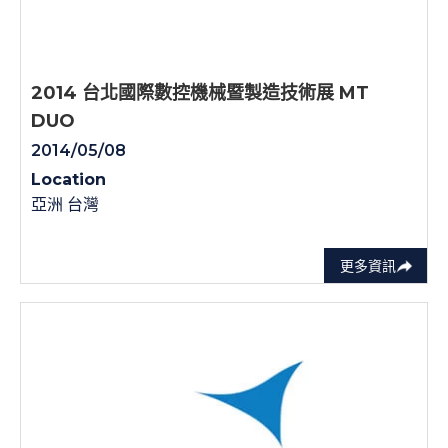
2014 台北國際數控機械暨製造技術展 MT
DUO
2014/05/08
Location
亞洲 台灣
更多資訊