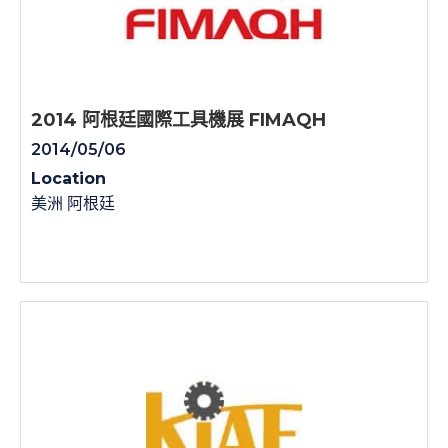
2014 阿根廷國際工具機展 FIMAQH
2014/05/06
Location
美洲 阿根廷