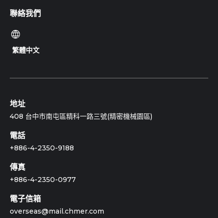
聯絡我們
繁體中文
地址
408 台中市南屯區精科一路三號(精密機械園區)
電話
+886-4-2350-9188
傳真
+886-4-2350-0977
電子信箱
overseas@mail.chmer.com