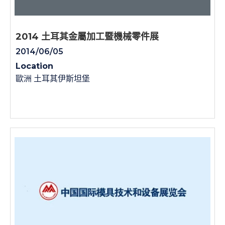
2014 土耳其金屬加工暨機械零件展
2014/06/05
Location
歐洲 土耳其伊斯坦堡