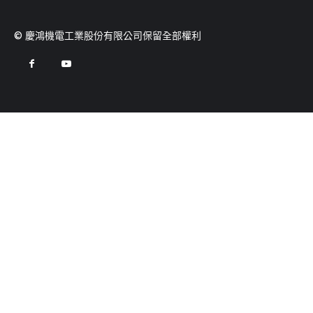
© 慶鴻機電工業股份有限公司保留全部權利