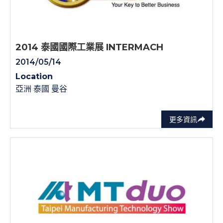
2014 泰國國際工業展 INTERMACH
2014/05/14
Location
亞洲 泰國 曼谷
更多資訊