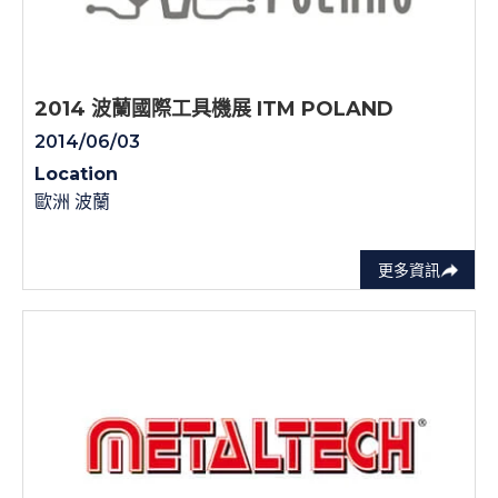
2014 波蘭國際工具機展 ITM POLAND
2014/06/03
Location
歐洲 波蘭
更多資訊