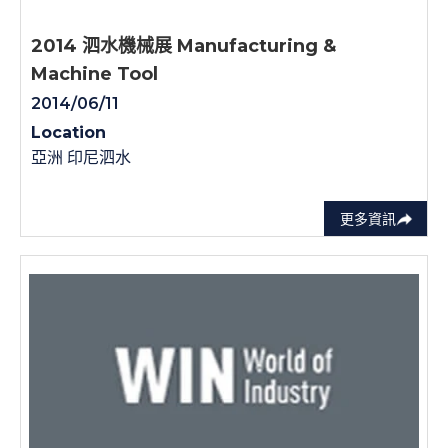
2014 泗水機械展 Manufacturing &
Machine Tool
2014/06/11
Location
亞洲 印尼泗水
更多資訊