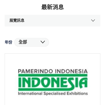
最新消息
展覽訊息
全部
年份