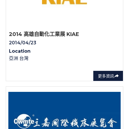
2014 高雄自動化工業展 KIAE
2014/04/23
Location
亞洲 台灣
更多資訊