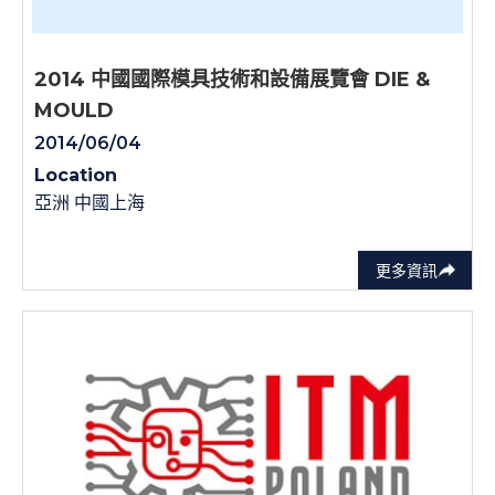
2014 中國國際模具技術和設備展覽會 DIE &
MOULD
2014/06/04
Location
亞洲 中國上海
更多資訊