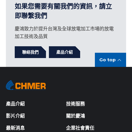
如果您需要有關我們的資訊，請立
即聯繫我們
慶鴻致力於提升台灣及全球放電加工市場的放電
加工技術及品質
聯絡我們
產品介紹
Go top
產品介紹
技術服務
影片介紹
關於慶鴻
最新消息
企業社會責任