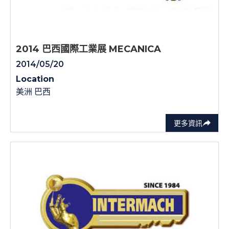
2014 巴西國際工業展 MECANICA
2014/05/20
Location
美洲 巴西
更多資訊