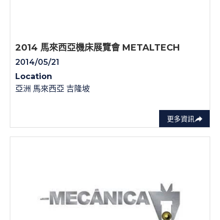
2014 馬來西亞機床展覽會 METALTECH
2014/05/21
Location
亞洲 馬來西亞 吉隆坡
更多資訊