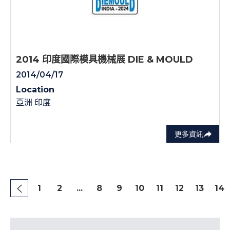
2014 印度國際模具機械展 DIE & MOULD
2014/04/17
Location
亞洲 印度
更多資訊
1
2
...
8
9
10
11
12
13
14