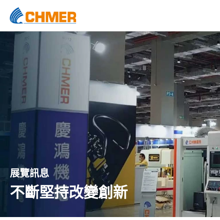
展覽訊息
不斷堅持改變創新