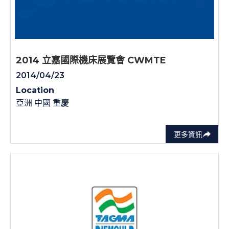
2014 立嘉國際機床展覽會 CWMTE
2014/04/23
Location
亞洲 中國 重慶
更多資訊